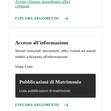
Avviso chiusura straordinaria uffici
comunali
ESPLORA ARGOMENTO
Accesso all'informazione
Servizi comunali, documenti, uffici, notizie ed eventi
relativi a Accesso all'informazione
Visita il sito:
Pubblicazioni di Matrimonio
Lista pubblicazioni di matrimonio
ESPLORA ARGOMENTO