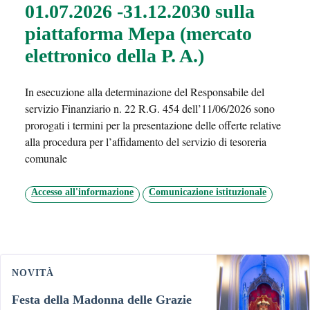
01.07.2026 -31.12.2030 sulla
piattaforma Mepa (mercato
elettronico della P. A.)
In esecuzione alla determinazione del Responsabile del
servizio Finanziario n. 22 R.G. 454 dell’11/06/2026 sono
prorogati i termini per la presentazione delle offerte relative
alla procedura per l’affidamento del servizio di tesoreria
comunale
Accesso all'informazione
Comunicazione istituzionale
NOVITÀ
Festa della Madonna delle Grazie