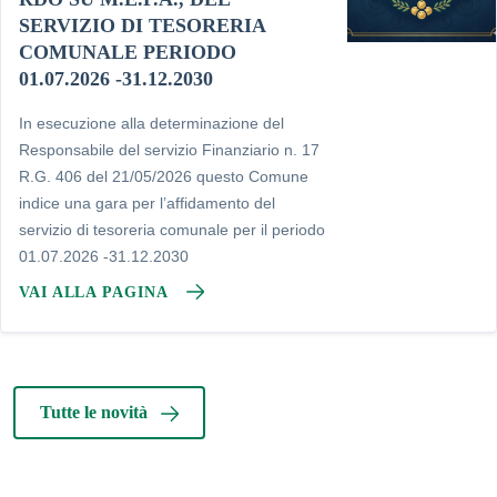
SERVIZIO DI TESORERIA
COMUNALE PERIODO
01.07.2026 -31.12.2030
In esecuzione alla determinazione del
Responsabile del servizio Finanziario n. 17
R.G. 406 del 21/05/2026 questo Comune
indice una gara per l’affidamento del
servizio di tesoreria comunale per il periodo
01.07.2026 -31.12.2030
VAI ALLA PAGINA
Tutte le novità