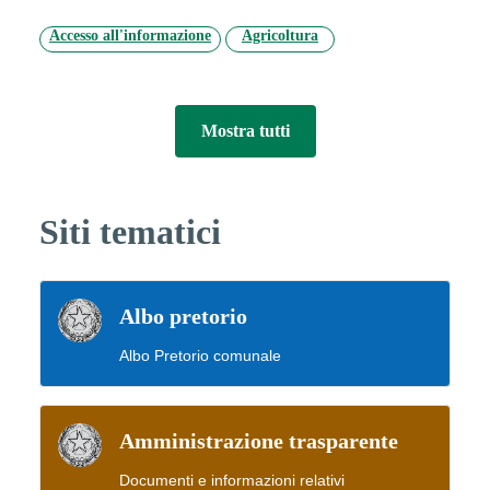
Accesso all'informazione
Agricoltura
Mostra tutti
Siti tematici
Albo pretorio
Albo Pretorio comunale
Amministrazione trasparente
Documenti e informazioni relativi