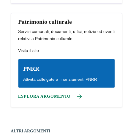
Patrimonio culturale
Servizi comunali, documenti, uffici, notizie ed eventi
relativi a Patrimonio culturale
Visita il sito:
PNRR
Attività collelgate a finanziamenti PNRR
ESPLORA ARGOMENTO
ALTRI ARGOMENTI