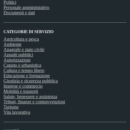
Politici
Personale amministrativo
Documenti e dati
CATEGORIE DI SERVIZIO
Agricoltura e pesca
Ambiente
Anagrafe e stato civile
Appalti pubblici
Autorizzazioni
Catasto e urbanistica
Cultura e tempo libero
Educazione e formazione
Giustizia e sicurezza pubblica
Imprese e commercio
Mobilità e trasporti
Salute, benessere e assistenza
Tributi, finanze e contravvenzioni
Turismo
Vita lavorativa