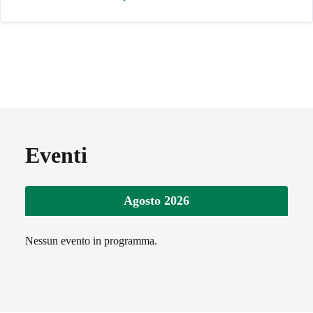
Eventi
Agosto 2026
Nessun evento in programma.