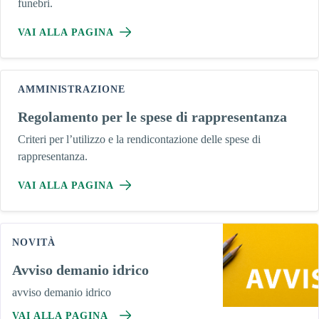
funebri.
VAI ALLA PAGINA
AMMINISTRAZIONE
Regolamento per le spese di rappresentanza
Criteri per l’utilizzo e la rendicontazione delle spese di
rappresentanza.
VAI ALLA PAGINA
NOVITÀ
Avviso demanio idrico
avviso demanio idrico
VAI ALLA PAGINA