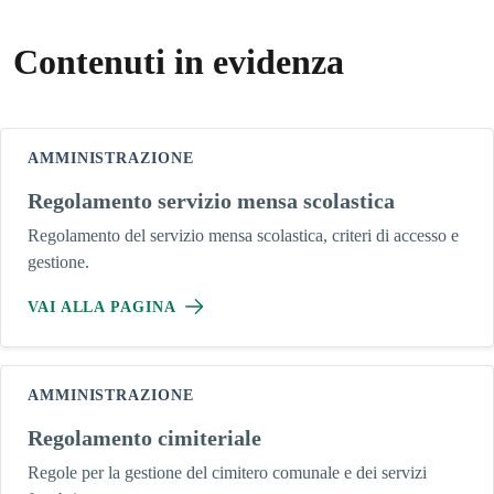
Contenuti in evidenza
AMMINISTRAZIONE
Regolamento servizio mensa scolastica
Regolamento del servizio mensa scolastica, criteri di accesso e
gestione.
VAI ALLA PAGINA
AMMINISTRAZIONE
Regolamento cimiteriale
Regole per la gestione del cimitero comunale e dei servizi