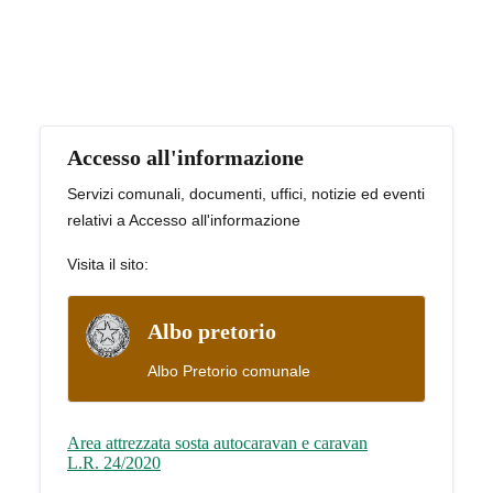
Argomenti in evidenza
Accesso all'informazione
Servizi comunali, documenti, uffici, notizie ed eventi
relativi a Accesso all'informazione
Visita il sito:
Albo pretorio
Albo Pretorio comunale
Area attrezzata sosta autocaravan e caravan
L.R. 24/2020