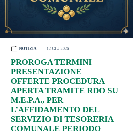
NOTIZIA
12 GIU 2026
PROROGA TERMINI
PRESENTAZIONE
OFFERTE PROCEDURA
APERTA TRAMITE RDO SU
M.E.P.A., PER
L’AFFIDAMENTO DEL
SERVIZIO DI TESORERIA
COMUNALE PERIODO