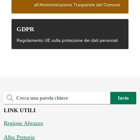
all'Amministrazione Trasparete del Comune
GDPR
Regolamento UE sulla protezione dei dati personali
Invio
Cerca una parola chiave
LINK UTILI
Regione Abruzzo
Albo Pretorio