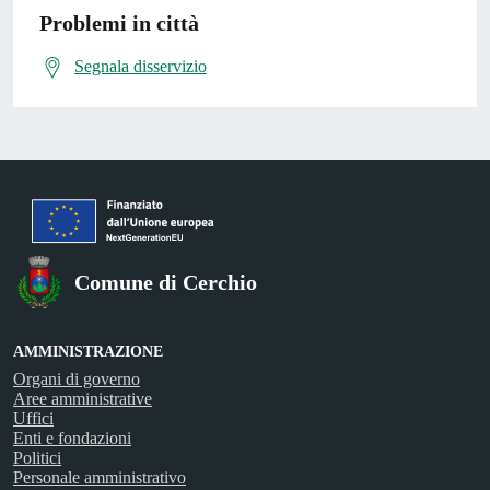
Problemi in città
Segnala disservizio
Comune di Cerchio
AMMINISTRAZIONE
Organi di governo
Aree amministrative
Uffici
Enti e fondazioni
Politici
Personale amministrativo