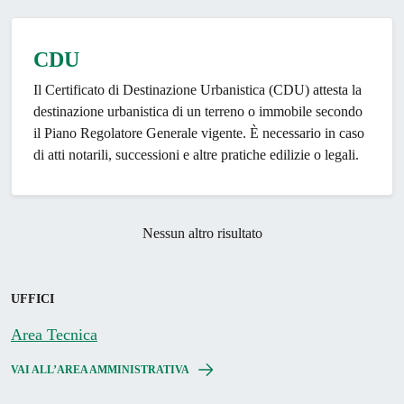
CDU
Il Certificato di Destinazione Urbanistica (CDU) attesta la
destinazione urbanistica di un terreno o immobile secondo
il Piano Regolatore Generale vigente. È necessario in caso
di atti notarili, successioni e altre pratiche edilizie o legali.
Nessun altro risultato
UFFICI
Area Tecnica
VAI ALL’AREA AMMINISTRATIVA