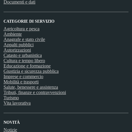
Documenti e dati
CATEGORIE DI SERVIZIO
Agricoltura e pesca
Ambiente
Anagrafe e stato civile
Appalti pubblici
Autorizzazioni
Catasto e urbanistica
Cultura e tempo libero
Educazione e formazione
Giustizia e sicurezza pubblica
Imprese e commercio
Mobilità e trasporti
Salute, benessere e assistenza
Tributi, finanze e contravvenzioni
Turismo
Vita lavorativa
NOVITÀ
Notizie