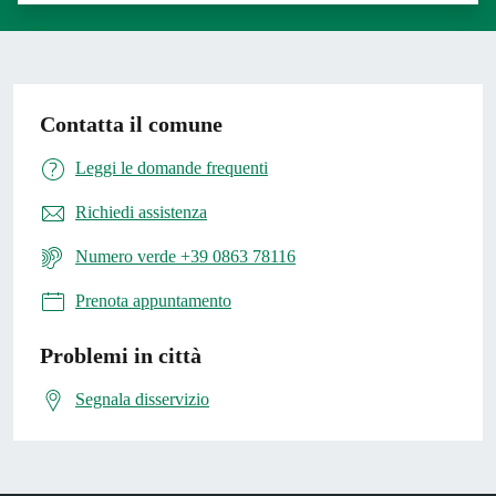
Contatta il comune
Leggi le domande frequenti
Richiedi assistenza
Numero verde +39 0863 78116
Prenota appuntamento
Problemi in città
Segnala disservizio