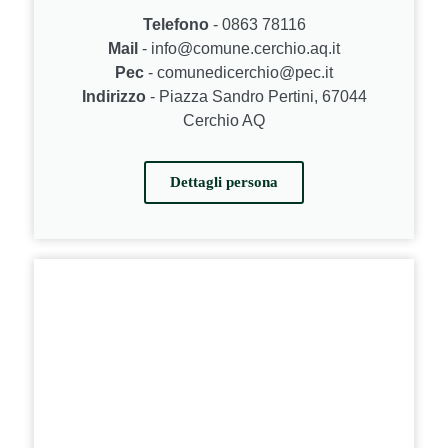
Telefono
- 0863 78116
Mail
- info@comune.cerchio.aq.it
Pec
- comunedicerchio@pec.it
Indirizzo
- Piazza Sandro Pertini, 67044
Cerchio AQ
Dettagli persona