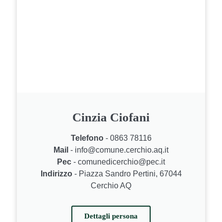
Cinzia Ciofani
Telefono
- 0863 78116
Mail
- info@comune.cerchio.aq.it
Pec
- comunedicerchio@pec.it
Indirizzo
- Piazza Sandro Pertini, 67044
Cerchio AQ
Dettagli persona