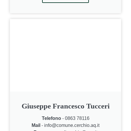
Giuseppe Francesco Tucceri
Telefono
- 0863 78116
Mail
- info@comune.cerchio.aq.it