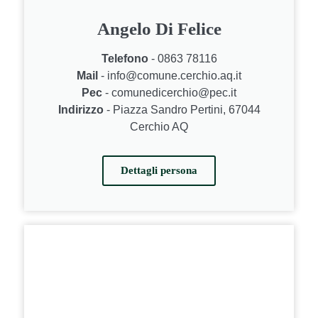
Angelo Di Felice
Telefono
- 0863 78116
Mail
- info@comune.cerchio.aq.it
Pec
- comunedicerchio@pec.it
Indirizzo
- Piazza Sandro Pertini, 67044
Cerchio AQ
Dettagli persona