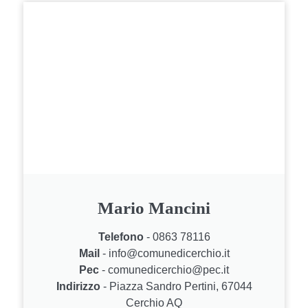
Mario Mancini
Telefono
- 0863 78116
Mail
- info@comunedicerchio.it
Pec
- comunedicerchio@pec.it
Indirizzo
- Piazza Sandro Pertini, 67044
Cerchio AQ