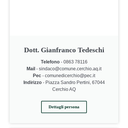
Dott. Gianfranco Tedeschi
Telefono
- 0863 78116
Mail
- sindaco@comune.cerchio.aq.it
Pec
- comunedicerchio@pec.it
Indirizzo
- Piazza Sandro Pertini, 67044
Cerchio AQ
Dettagli persona