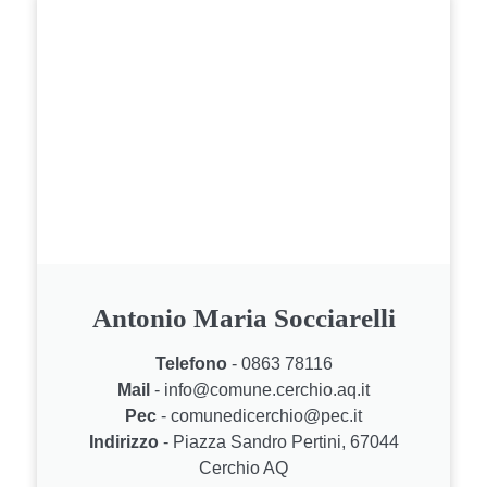
Antonio Maria Socciarelli
Telefono
- 0863 78116
Mail
- info@comune.cerchio.aq.it
Pec
- comunedicerchio@pec.it
Indirizzo
- Piazza Sandro Pertini, 67044
Cerchio AQ