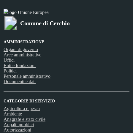
Comune di Cerchio
AMMINISTRAZIONE
Organi di governo
Aree amministrative
Uffici
Enti e fondazioni
Politici
Personale amministrativo
Documenti e dati
CATEGORIE DI SERVIZIO
Agricoltura e pesca
Ambiente
Anagrafe e stato civile
Appalti pubblici
Autorizzazioni