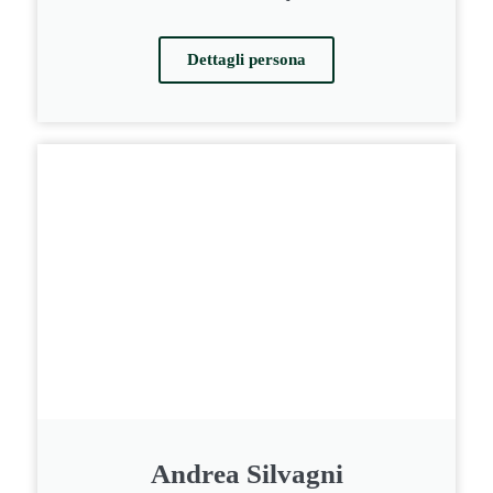
Dettagli persona
Andrea Silvagni