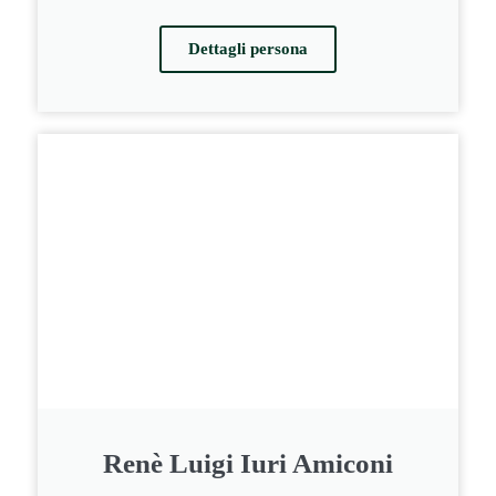
Dettagli persona
Renè Luigi Iuri Amiconi