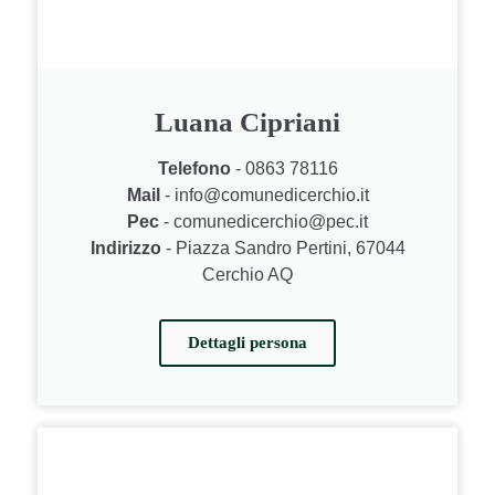
Luana Cipriani
Telefono
- 0863 78116
Mail
- info@comunedicerchio.it
Pec
- comunedicerchio@pec.it
Indirizzo
- Piazza Sandro Pertini, 67044
Cerchio AQ
Dettagli persona