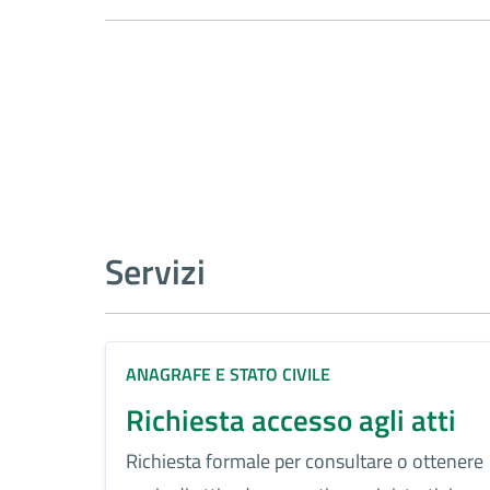
Servizi
ANAGRAFE E STATO CIVILE
Richiesta accesso agli atti
Richiesta formale per consultare o ottenere