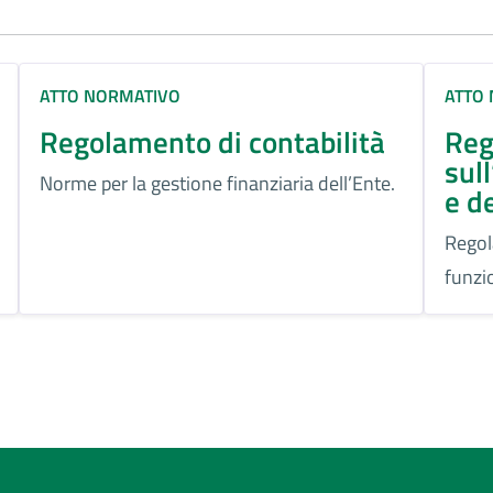
ATTO NORMATIVO
ATTO
Regolamento di contabilità
Reg
sul
Norme per la gestione finanziaria dell’Ente.
e de
Regol
funzi