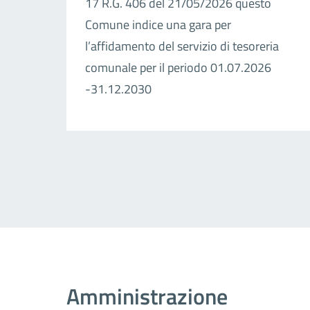
17 R.G. 406 del 21/05/2026 questo
Comune indice una gara per
l’affidamento del servizio di tesoreria
comunale per il periodo 01.07.2026
-31.12.2030
Amministrazione