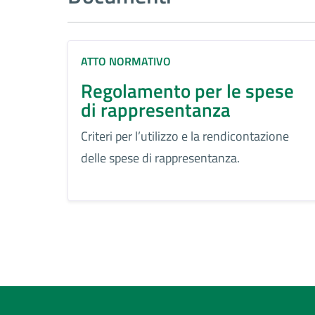
ATTO NORMATIVO
Regolamento per le spese
di rappresentanza
Criteri per l’utilizzo e la rendicontazione
delle spese di rappresentanza.