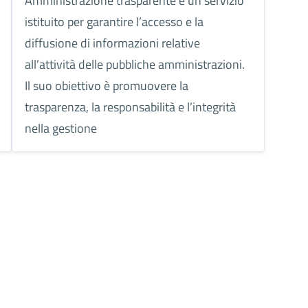
Amministrazione trasparente è un servizio
istituito per garantire l’accesso e la
diffusione di informazioni relative
all’attività delle pubbliche amministrazioni.
Il suo obiettivo è promuovere la
trasparenza, la responsabilità e l’integrità
nella gestione