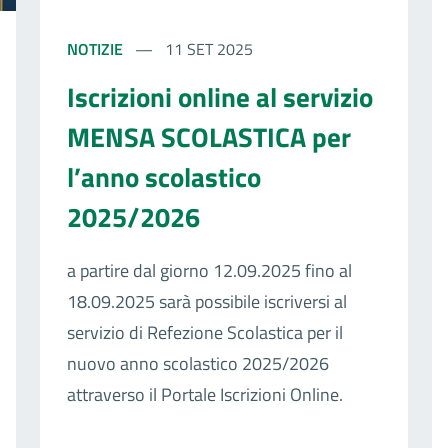
NOTIZIE
11 SET 2025
Iscrizioni online al servizio
MENSA SCOLASTICA per
l’anno scolastico
2025/2026
a partire dal giorno 12.09.2025 fino al
18.09.2025 sarà possibile iscriversi al
servizio di Refezione Scolastica per il
nuovo anno scolastico 2025/2026
attraverso il Portale Iscrizioni Online.