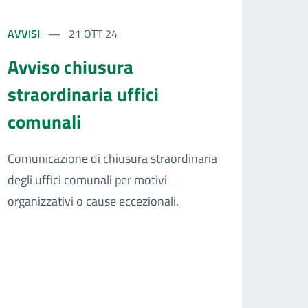
AVVISI
21 OTT 24
Avviso chiusura
straordinaria uffici
comunali
Comunicazione di chiusura straordinaria
degli uffici comunali per motivi
organizzativi o cause eccezionali.