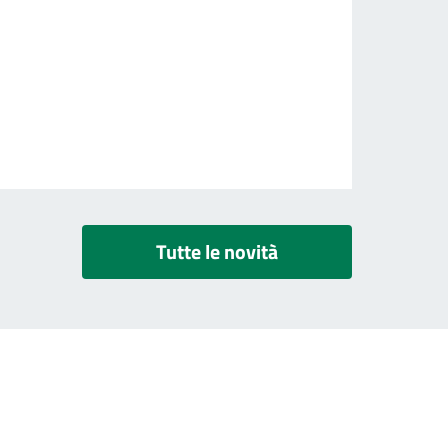
Tutte le novità