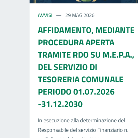
AVVISI
29 MAG 2026
AFFIDAMENTO, MEDIANTE
PROCEDURA APERTA
TRAMITE RDO SU M.E.P.A.,
DEL SERVIZIO DI
TESORERIA COMUNALE
PERIODO 01.07.2026
-31.12.2030
In esecuzione alla determinazione del
Responsabile del servizio Finanziario n.