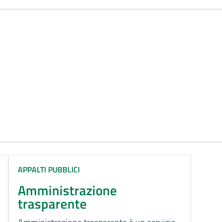
APPALTI PUBBLICI
Amministrazione
trasparente