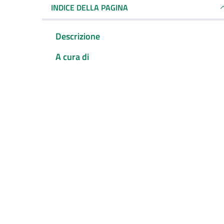
INDICE DELLA PAGINA
Descrizione
A cura di