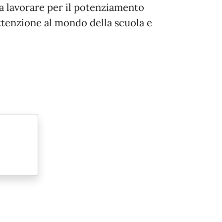
 lavorare per il potenziamento
attenzione al mondo della scuola e