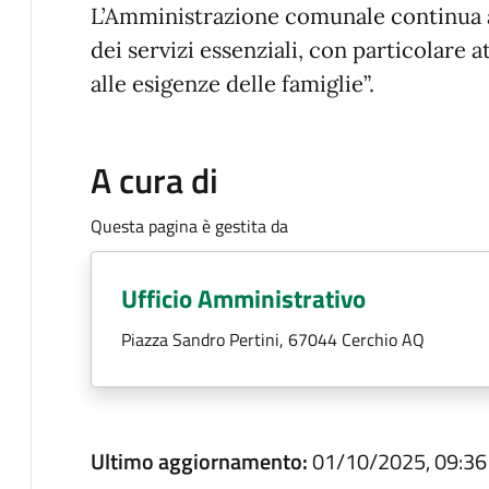
L’Amministrazione comunale continua a
dei servizi essenziali, con particolare 
alle esigenze delle famiglie”.
A cura di
Questa pagina è gestita da
Ufficio Amministrativo
Piazza Sandro Pertini, 67044 Cerchio AQ
Ultimo aggiornamento:
01/10/2025, 09:36